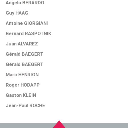
Angelo BERARDO
Guy HAAG
Antoine GIORGIANI
Bernard RASPOTNIK
Juan ALVAREZ
Gérald BAEGERT
Gérald BAEGERT
Marc HENRION
Roger HODAPP
Gaston KLEIN
Jean-Paul ROCHE