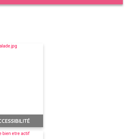
CESSIBILITÉ