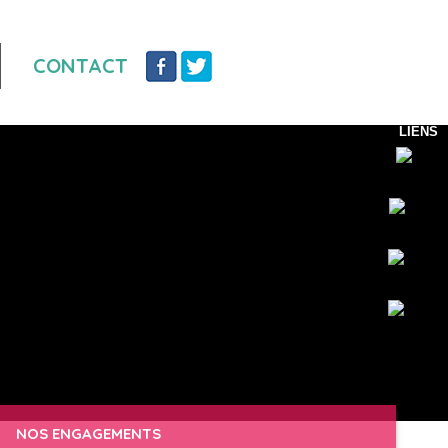
CONTACT
LIENS
NOS ENGAGEMENTS