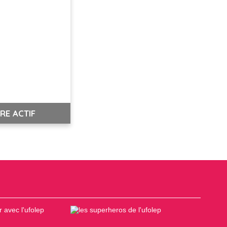
RE ACTIF