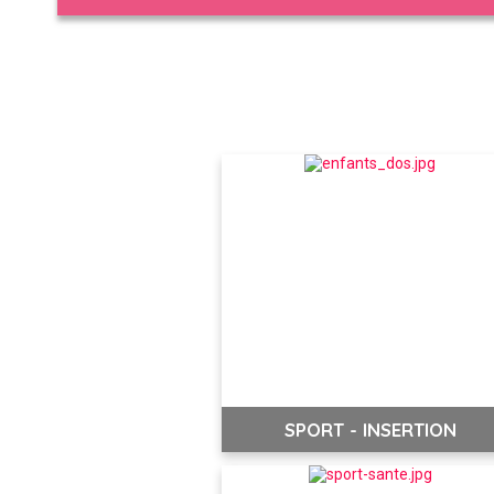
SPORT - INSERTION