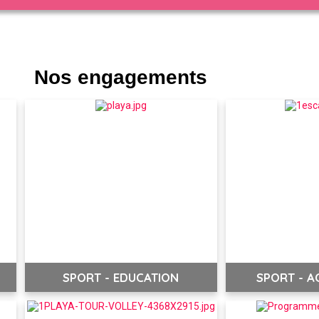
Nos engagements
SPORT - EDUCATION
SPORT - AC